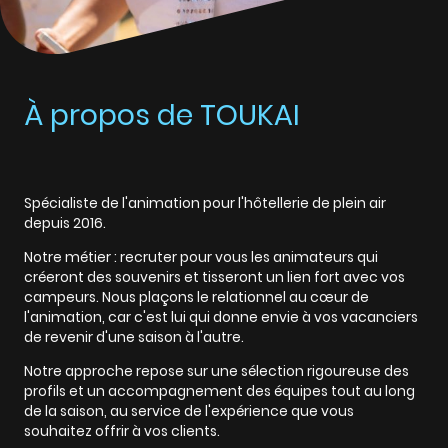
À propos de TOUKAI
Spécialiste de l'animation pour l'hôtellerie de plein air
depuis 2016.
Notre métier : recruter pour vous les animateurs qui
créeront des souvenirs et tisseront un lien fort avec vos
campeurs. Nous plaçons le relationnel au cœur de
l'animation, car c'est lui qui donne envie à vos vacanciers
de revenir d'une saison à l'autre.
Notre approche repose sur une sélection rigoureuse des
profils et un accompagnement des équipes tout au long
de la saison, au service de l'expérience que vous
souhaitez offrir à vos clients.