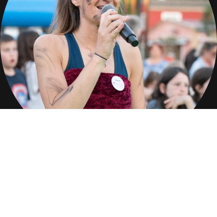
Équipe professionnelle
Animation camping : une équipe de professionnels
à votre image