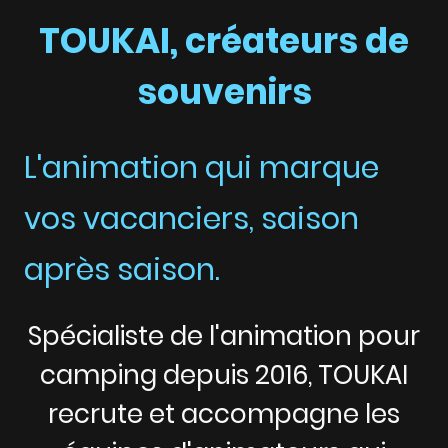
TOUKAI, créateurs de
souvenirs
L'animation qui marque
vos vacanciers, saison
après saison.
Spécialiste de l'animation pour
camping depuis 2016, TOUKAI
recrute et accompagne les