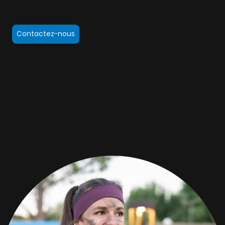
Contactez-nous